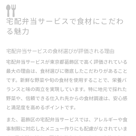
宅配弁当サービスで食材にこだわ
る魅力
宅配弁当サービスの食材選びが評価される理由
宅配弁当サービスが東京都葛飾区で高く評価されている
最大の理由は、食材選びに徹底したこだわりがあること
です。新鮮な野菜や旬の食材を使用することで、栄養バ
ランスと味の両立を実現しています。特に地元で採れた
野菜や、信頼できる仕入れ先からの食材調達は、安心感
と満足度を高めるポイントです。
また、葛飾区の宅配弁当サービスでは、アレルギーや食
事制限に対応したメニュー作りにも配慮がなされていま