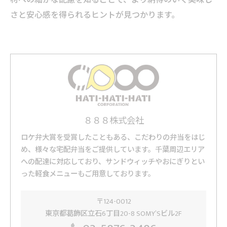
材への細かな配慮を知ることで、より納得のいく美味し
さと安心感を得られるヒントが見つかります。
８８８株式会社
ロケ弁大賞を受賞したこともある、こだわりの弁当をはじ
め、様々な宅配弁当をご提供しています。千葉周辺エリア
への配達に対応しており、サンドウィッチやおにぎりとい
った軽食メニューもご用意しております。
〒124-0012
東京都葛飾区立石6丁目20-8 SOMY’Sビル2F