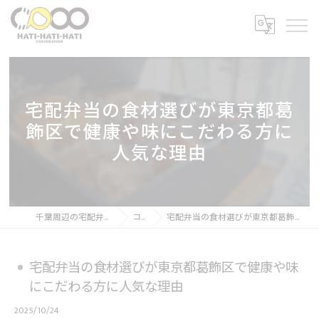
宅配弁当の食材選びが東京都葛
飾区で健康や味にこだわる方に
人気な理由
千葉周辺の宅配弁当なら８８８株式会社
コラム
宅配弁当の食材選びが東京都葛飾区で健康や味にこだわる方に人気な理由
宅配弁当の食材選びが東京都葛飾区で健康や味
にこだわる方に人気な理由
2025/10/24