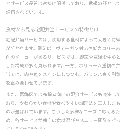
とサービス品質は密接に関係しており、信頼の証として
評価されています。
食材から見る宅配弁当サービスの特徴とは
宅配弁当サービスは、使用する食材によって大きく特徴
が分かれます。例えば、ヴィーガン対応や低カロリー志
向のメニューがあるサービスでは、野菜や豆類を中心と
した構成が多く見られます。一方、ボリューム重視の弁
当では、肉や魚をメインにしつつも、バランス良く副菜
を組み合わせています。
また、葛飾区では高齢者向けの配食サービスも充実して
おり、やわらかい食材や食べやすい調理法を工夫したも
のが選ばれています。こうした多様なニーズに応えるた
め、各サービスが独自の食材選びやメニュー開発を行っ