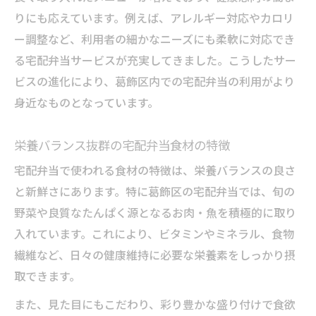
りにも応えています。例えば、アレルギー対応やカロリ
ー調整など、利用者の細かなニーズにも柔軟に対応でき
る宅配弁当サービスが充実してきました。こうしたサー
ビスの進化により、葛飾区内での宅配弁当の利用がより
身近なものとなっています。
栄養バランス抜群の宅配弁当食材の特徴
宅配弁当で使われる食材の特徴は、栄養バランスの良さ
と新鮮さにあります。特に葛飾区の宅配弁当では、旬の
野菜や良質なたんぱく源となるお肉・魚を積極的に取り
入れています。これにより、ビタミンやミネラル、食物
繊維など、日々の健康維持に必要な栄養素をしっかり摂
取できます。
また、見た目にもこだわり、彩り豊かな盛り付けで食欲