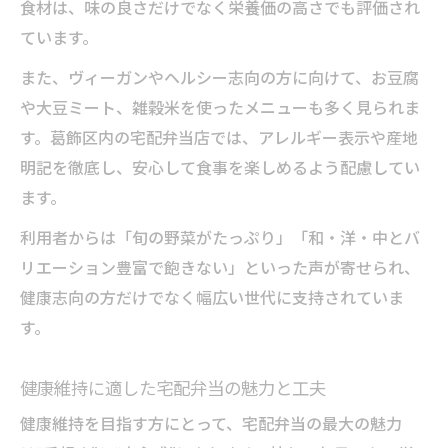
食材は、味の良さだけでなく栄養価の高さでも評価され
ています。
また、ヴィーガンやヘルシー志向の方に向けて、お豆腐
や大豆ミート、雑穀米を使ったメニューも多く見られま
す。葛飾区内の宅配弁当店では、アレルギー表示や産地
明記を徹底し、安心して食事を楽しめるよう配慮してい
ます。
利用者からは「旬の野菜がたっぷり」「和・洋・中とバ
リエーション豊富で飽きない」といった声が寄せられ、
健康志向の方だけでなく幅広い世代に支持されていま
す。
健康維持に適した宅配弁当の魅力と工夫
健康維持を目指す方にとって、宅配弁当の最大の魅力