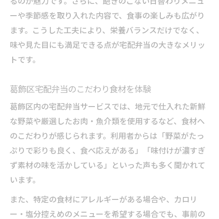
るのが魅力です。さらに、飽きのこない日替わりメニュ
ーや季節感を取り入れた内容で、食事の楽しみも広がり
ます。こうした工夫により、栄養バランスだけでなく、
味や見た目にも満足できる点が宅配弁当の大きなメリッ
トです。
葛飾区宅配弁当のこだわり食材を体験
葛飾区内の宅配弁当サービスでは、地元で仕入れた新鮮
な野菜や厳選したお肉・魚介類を使用するなど、食材へ
のこだわりが感じられます。利用者からは「野菜がたっ
ぷりで彩りも良く、食べ応えがある」「味付けが濃すぎ
ず素材の味を活かしている」といった声も多く聞かれて
います。
また、特定の食材にアレルギーがある場合や、カロリ
ー・塩分控えめのメニューを希望する場合でも、事前の