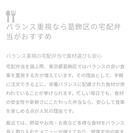
バランス重視なら葛飾区の宅配弁
当がおすすめ
バランス重視の宅配弁当で食材選びも安心
宅配弁当を選ぶ際、東京都葛飾区ではバランスの良い食
事を重視する方が増えています。その理由として、手軽
に注文できる上に、栄養バランスに配慮された食材が使
われていることが挙げられます。忙しい毎日でも、食材
の安全性や新鮮さにこだわった弁当なら、安心して食事
を楽しめる点が人気の理由です。
最近では、野菜やお肉・お魚など多様な食材をバランス
良く取り入れたメニューが増えており、健康志向の高ま