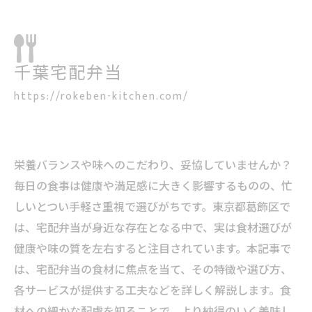
千葉宅配弁当
https://rokeben-kitchen.com/
栄養バランスや味へのこだわり、妥協していませんか？
毎日の食事は健康や満足感に大きく影響するものの、忙
しいとつい手軽さ重視で選びがちです。東京都葛飾区で
は、宅配弁当が身近な存在となる中で、実は食材選びが
健康や味の質を左右すると注目されています。本記事で
は、宅配弁当の食材に焦点を当て、その特徴や選び方、
各サービスが提供する工夫などを詳しく解説します。食