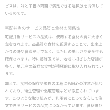
ビスは、味と栄養の両面で満足できる選択肢を提供して
いるのです。
宅配弁当のサービス品質と食材の関係性
宅配弁当サービスの品質は、使用する食材の質に大きく
左右されます。高品質な食材を厳選することで、出来上
がりの味や食感だけでなく、見た目の美しさや安全性も
確保されます。特に葛飾区では、地域に根ざした店舗が
多く、地元産の新鮮な食材が積極的に取り入れられてい
ます。
加えて、食材の保存や調理の工程にも細心の注意が払わ
れており、衛生管理や温度管理などが徹底されていま
す。このような取り組みが、利用者にとって安心して注
文できるサービスの品質につながっています。食材選び