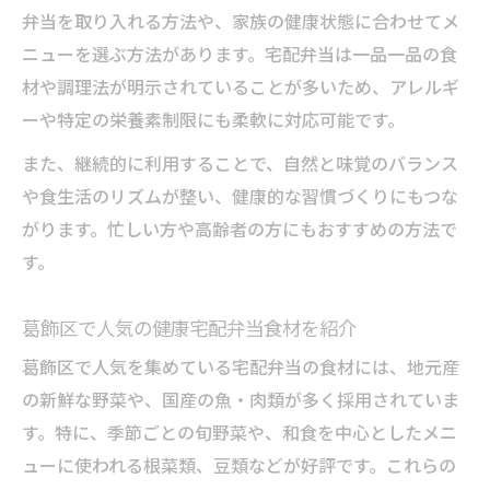
弁当を取り入れる方法や、家族の健康状態に合わせてメ
ニューを選ぶ方法があります。宅配弁当は一品一品の食
材や調理法が明示されていることが多いため、アレルギ
ーや特定の栄養素制限にも柔軟に対応可能です。
また、継続的に利用することで、自然と味覚のバランス
や食生活のリズムが整い、健康的な習慣づくりにもつな
がります。忙しい方や高齢者の方にもおすすめの方法で
す。
葛飾区で人気の健康宅配弁当食材を紹介
葛飾区で人気を集めている宅配弁当の食材には、地元産
の新鮮な野菜や、国産の魚・肉類が多く採用されていま
す。特に、季節ごとの旬野菜や、和食を中心としたメニ
ューに使われる根菜類、豆類などが好評です。これらの