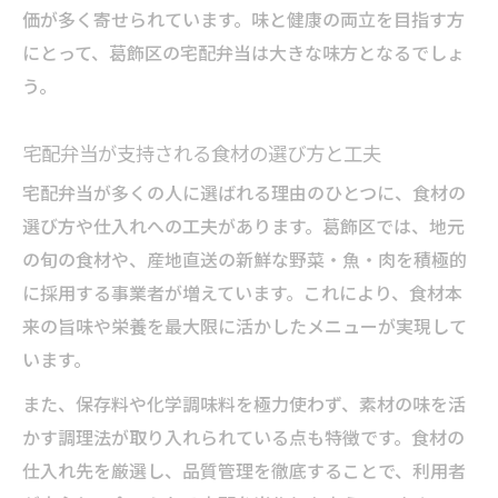
価が多く寄せられています。味と健康の両立を目指す方
にとって、葛飾区の宅配弁当は大きな味方となるでしょ
う。
宅配弁当が支持される食材の選び方と工夫
宅配弁当が多くの人に選ばれる理由のひとつに、食材の
選び方や仕入れへの工夫があります。葛飾区では、地元
の旬の食材や、産地直送の新鮮な野菜・魚・肉を積極的
に採用する事業者が増えています。これにより、食材本
来の旨味や栄養を最大限に活かしたメニューが実現して
います。
また、保存料や化学調味料を極力使わず、素材の味を活
かす調理法が取り入れられている点も特徴です。食材の
仕入れ先を厳選し、品質管理を徹底することで、利用者