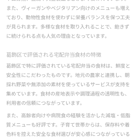
また、ヴィーガンやベジタリアン向けのメニューも増え
ており、動物性食材を使わずに栄養バランスを保つ工夫
が見られます。多様な食材を取り入れることで、飽きず
に続けられる点も人気の理由となっています。
葛飾区で評価される宅配弁当食材の特徴
葛飾区で特に評価されている宅配弁当の食材は、鮮度と
安全性にこだわったものです。地元の農家と連携し、朝
採れ野菜や無添加の素材を使っているサービスが支持を
集めています。食材の産地表示や調理過程の透明性も、
利用者の信頼につながっています。
また、高齢者向けや病院食の経験を活かした減塩・低脂
質メニューも好評です。子育て世帯からは、保存料や着
色料を控えた安全な食材選びが安心感につながっている