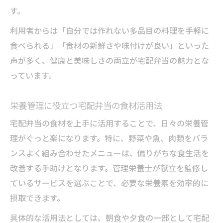
す。
利用者からは「自分では作れない多品目の料理を手軽に
食べられる」「食材の新鮮さや味付けが良い」といった
声が多く、健康と美味しさの両立が宅配弁当の魅力とな
っています。
栄養管理に役立つ宅配弁当の食材活用法
宅配弁当の食材を上手に活用することで、日々の栄養管
理がぐっと楽になります。特に、野菜や魚、肉類をバラ
ンスよく組み合わせたメニューは、偏りがちな食生活を
改善する手助けとなります。管理栄養士が献立を監修し
ているサービスを選ぶことで、必要な栄養素を効率的に
摂取できます。
具体的な活用法としては、朝食や夕食の一部として宅配