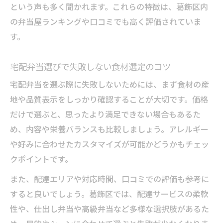
という声も多く聞かれます。これらの特徴は、葛飾区内
の弁当屋ランキングや口コミでも高く評価されていま
す。
宅配弁当選びで失敗しない食材選定のコツ
宅配弁当を選ぶ際に失敗しないためには、まず食材の産
地や品質表示をしっかり確認することが大切です。価格
だけで選ぶと、思ったより満足できない場合もあるた
め、内容や栄養バランスも比較しましょう。アレルギー
や好みに合わせたカスタマイズが可能かどうかもチェッ
クポイントです。
また、配達エリアや対応時間、口コミでの評価も参考に
すると良いでしょう。葛飾区では、配達サービスの柔軟
性や、仕出し弁当や高級弁当など多様な選択肢があるた