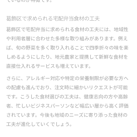
ているのが特徴です。
葛飾区で求められる宅配弁当食材の工夫
葛飾区で宅配弁当に求められる食材の工夫には、地域性
や利用者層に合わせた多様な取り組みがあります。例え
ば、旬の野菜を多く取り入れることで四季折々の味を楽
しめるようにしたり、地元農家と提携して新鮮な食材を
直接仕入れるサービスも増えています。
さらに、アレルギー対応や特定の栄養制限が必要な方へ
の配慮も進んでおり、注文時に細かいリクエストが可能
です。こうした食材選びの工夫は、健康志向の方や高齢
者、忙しいビジネスパーソンなど幅広い層から高く評価
されています。今後も地域のニーズに寄り添った食材の
工夫が進化していくでしょう。