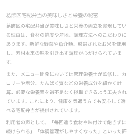
葛飾区宅配弁当の美味しさと栄養の秘密
葛飾区の宅配弁当が美味しさと栄養の両立を実現してい
る理由は、食材の鮮度や産地、調理方法へのこだわりに
あります。新鮮な野菜や魚介類、厳選されたお米を使用
し、素材本来の味を引き出す調理が心がけられていま
す。
また、メニュー開発においては管理栄養士が監修し、カ
ロリーや塩分、たんぱく質などの栄養成分を細かく計
算。必要な栄養素を過不足なく摂取できるよう工夫され
ています。これにより、健康を気遣う方でも安心して選
べる宅配弁当が提供されています。
利用者の声として、「毎回違う食材や味付けで飽きずに
続けられる」「体調管理がしやすくなった」といった評