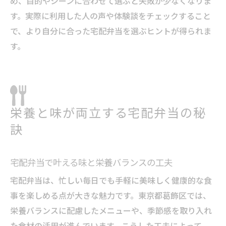
め、目的やシーンに合わせて選ぶと失敗が少なくなりま
す。実際に利用した人の声や体験談をチェックすること
で、より自分に合った宅配弁当を選ぶヒントが得られま
す。
栄養と味が両立する宅配弁当の秘
訣
宅配弁当で叶える味と栄養バランスの工夫
宅配弁当は、忙しい毎日でも手軽に美味しく健康的な食
事を楽しめる点が大きな魅力です。東京都葛飾区では、
栄養バランスに配慮したメニューや、季節感を取り入れ