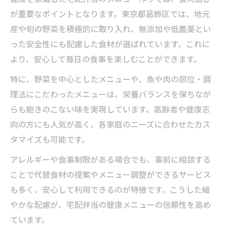
が重要なポイントとなります。東京都葛飾区では、地元
産や旬の野菜を積極的に取り入れ、無添加や低農薬とい
った安全性にも配慮した食材が選ばれています。これに
より、安心して毎日の食事を楽しむことができます。
特に、野菜を中心としたメニューや、魚や肉の部位・調
理法にこだわったメニューは、栄養バランスを保ちなが
らも飽きのこない味を実現しています。高齢者や健康志
向の方にも人気が高く、各家庭のニーズに合わせたカス
タマイズも可能です。
アレルギーや食事制限がある場合でも、事前に相談する
ことで代替食材の提案やメニュー調整ができるサービス
も多く、安心して利用できるのが特徴です。こうした細
やかな配慮が、宅配弁当の健康メニューの信頼性を高め
ています。