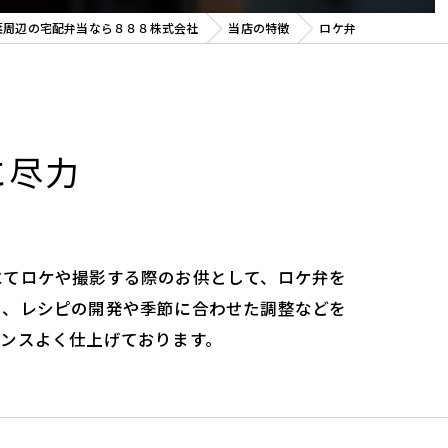
葉周辺の宅配弁当なら８８８株式会社
当店の特徴
ロケ弁
に尽力
にてロケや撮影する際のお供として、ロケ弁を
う、レシピの開発や季節に合わせた調整などを
ンスよく仕上げております。