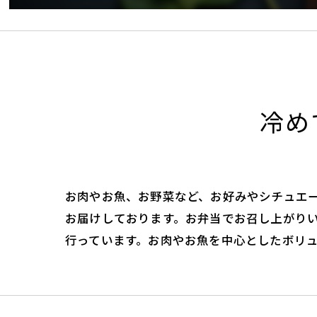
冷め
お肉やお魚、お野菜など、お好みやシチュエ
お届けしております。お弁当でお召し上がり
行っています。お肉やお魚を中心としたボリ