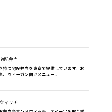
宅配弁当
を持つ宅配弁当を東京で提供しています。お
魚、ヴィーガン向けメニュー…
ウィッチ
お弁当やサンドウィッチ、スイーツを取り揃