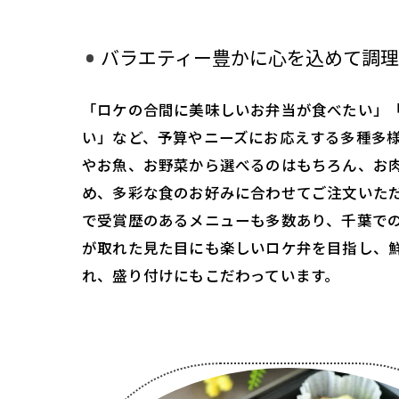
バラエティー豊かに心を込めて調理
「ロケの合間に美味しいお弁当が食べたい」
い」など、予算やニーズにお応えする多種多
やお魚、お野菜から選べるのはもちろん、お
め、多彩な食のお好みに合わせてご注文いた
で受賞歴のあるメニューも多数あり、千葉で
が取れた見た目にも楽しいロケ弁を目指し、
れ、盛り付けにもこだわっています。