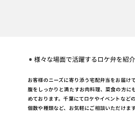
様々な場面で活躍するロケ弁を紹
お客様のニーズに寄り添う宅配弁当をお届け
腹をしっかりと満たすお肉料理、菜食の方に
めております。千葉にてロケやイベントなど
個数や種類など、お気軽にご相談いただけま