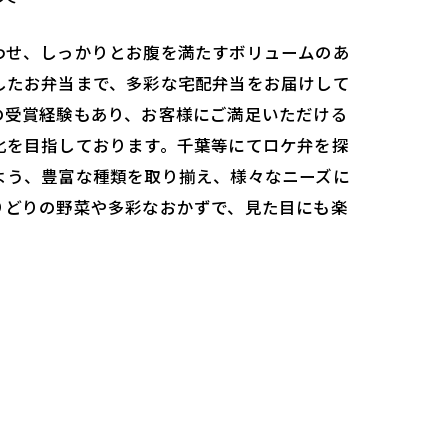
わせ、しっかりとお腹を満たすボリュームのあ
したお弁当まで、多彩な宅配弁当をお届けして
の受賞経験もあり、お客様にご満足いただける
化を目指しております。千葉等にてロケ弁を探
よう、豊富な種類を取り揃え、様々なニーズに
りどりの野菜や多彩なおかずで、見た目にも楽