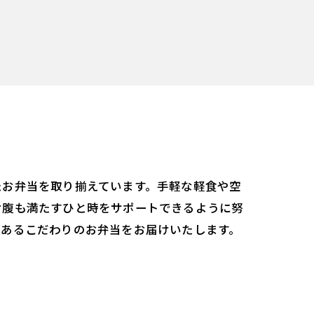
たお弁当を取り揃えています。手軽な軽食や空
お腹も満たすひと時をサポートできるように努
もあるこだわりのお弁当をお届けいたします。