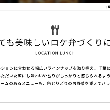
千
ても美味しいロケ弁づくり
LOCATION LUNCH
ーションに合わせる幅広いラインナップを取り揃え、千葉
いただいた際にも味わいや香りがしっかりと感じられるよ
ュームのあるメニューも、色とりどりのお野菜を添えてバラ