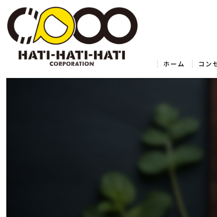
ホーム
コン