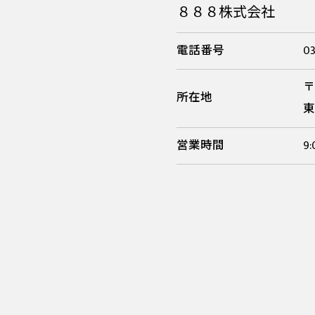
８８８株式会社
電話番号
03
〒
所在地
東
営業時間
9:
お問い合わせはこちら