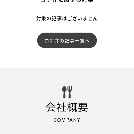
ロケ弁に関する記事
対象の記事はございません
ロケ弁の記事一覧へ
会社概要
COMPANY