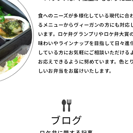
食へのニーズが多様化している現代に合
るメニューからヴィーガンの方にも対応
います。ロケ弁グランプリやロケ弁大賞
味わいやラインナップを目指して日々進
している方にお気軽にご相談いただける
お応えできるように努めています。色と
しいお弁当をお届けいたします。
ブログ