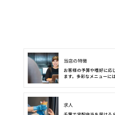
当店の特徴
お客様の予算や嗜好に応
ます。多彩なメニューには
求人
千葉で宅配弁当を届ける