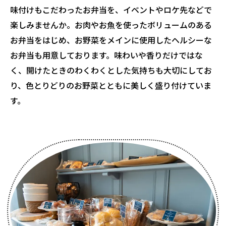
味付けもこだわったお弁当を、イベントやロケ先などで
楽しみませんか。お肉やお魚を使ったボリュームのある
お弁当をはじめ、お野菜をメインに使用したヘルシーな
お弁当も用意しております。味わいや香りだけではな
く、開けたときのわくわくとした気持ちも大切にしてお
り、色とりどりのお野菜とともに美しく盛り付けていま
す。