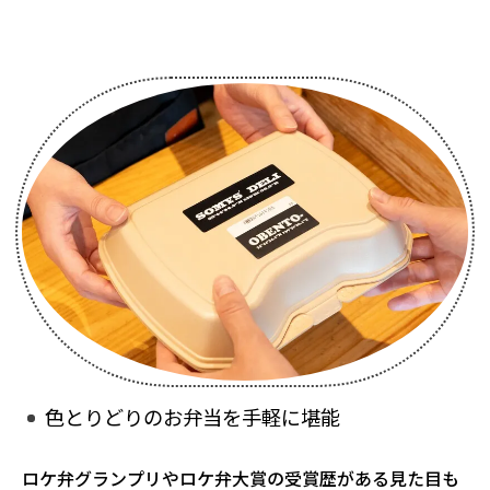
色とりどりのお弁当を手軽に堪能
ロケ弁グランプリやロケ弁大賞の受賞歴がある見た目も