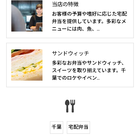
当店の特徴
お客様の予算や嗜好に応じた宅配
弁当を提供しています。多彩なメ
ニューには肉、魚、…
サンドウィッチ
多彩なお弁当やサンドウィッチ、
スイーツを取り揃えています。千
葉でのロケやイベン…
千葉
宅配弁当