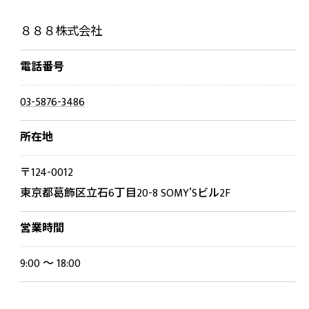
８８８株式会社
電話番号
03-5876-3486
所在地
〒124-0012
東京都葛飾区立石6丁目20-8 SOMY’Sビル2F
営業時間
9:00 ～ 18:00