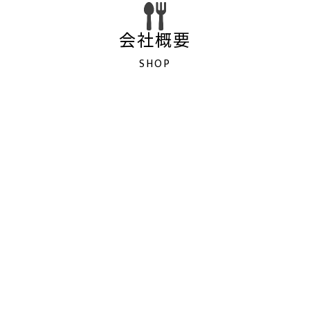
会社概要
SHOP