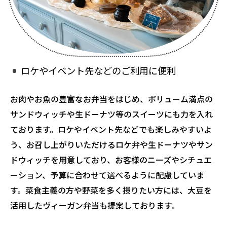
お問い合わせはこちら
ロケやイベント先などのご利用に便利
お肉やお魚の豊富なお弁当をはじめ、ボリューム満点の
サンドウィッチや生ドーナツ等のスイーツにも力を入れ
ております。ロケやイベント先などでも楽しみやすいよ
う、お召し上がりいただけるロケ弁や生ドーナツやサン
ドウィッチを用意しており、お客様のニーズやシチュエ
ーション、予算に合わせて選べるように配慮していま
す。菜食主義の方や野菜を多く摂りたい方には、大豆を
活用したヴィーガン弁当も提案しております。