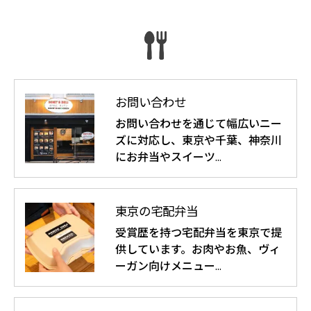
お問い合わせ
お問い合わせを通じて幅広いニー
ズに対応し、東京や千葉、神奈川
にお弁当やスイーツ…
東京の宅配弁当
受賞歴を持つ宅配弁当を東京で提
供しています。お肉やお魚、ヴィ
ーガン向けメニュー…