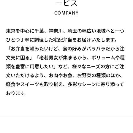
ービス
COMPANY
東京を中心に千葉、神奈川、埼玉の幅広い地域へと一つ
ひとつ丁寧に調理した宅配弁当をお届けいたします。
「お弁当を頼みたいけど、食の好みがバラバラだから注
文先に困る」「老若男女が集まるから、ボリュームや種
類を豊富に用意したい」など、様々なニーズの方にご注
文いただけるよう、お肉やお魚、お野菜の種類のほか、
軽食やスイーツも取り揃え、多彩なシーンに寄り添って
おります。