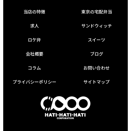
当店の特徴
東京の宅配弁当
求人
サンドウィッチ
ロケ弁
スイーツ
会社概要
ブログ
コラム
お問い合わせ
プライバシーポリシー
サイトマップ