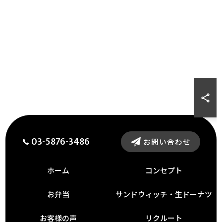
03-5876-3486
お問い合わせ
ホーム
コンセプト
お弁当
サンドウィッチ・生ドーナツ
お客様の声
リクルート