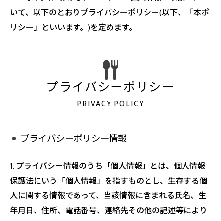
いて、以下のとおりプライバシーポリシー(以下、「本ポ
リシー」といいます。)を定めます。
プライバシーポリシー
PRIVACY POLICY
プライバシーポリシー情報
1. プライバシー情報のうち「個人情報」とは、個人情報
保護法にいう「個人情報」を指すものとし、生存する個
人に関する情報であって、当該情報に含まれる氏名、生
年月日、住所、電話番号、連絡先その他の記述等により