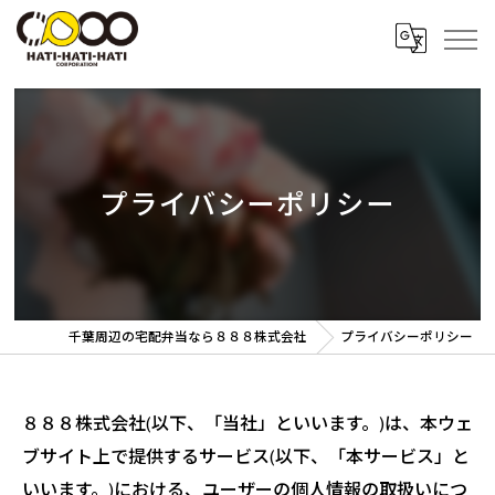
プライバシーポリシー
千葉周辺の宅配弁当なら８８８株式会社
プライバシーポリシー
８８８株式会社(以下、「当社」といいます。)は、本ウェ
ブサイト上で提供するサービス(以下、「本サービス」と
いいます。)における、ユーザーの個人情報の取扱いにつ