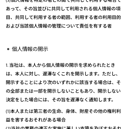
(3)個人情報を特定の者との間で共同して利用する場合で
あって、その旨並びに共同して利用される個人情報の項
目、共同して利用する者の範囲、利用する者の利用目的
および当該個人情報の管理について責任を有する者
個人情報の開示
お問い合わせはこちら
1. 当社は、本人から個人情報の開示を求められたとき
は、本人に対し、遅滞なくこれを開示します。ただし、
開示することにより次のいずれかに該当する場合は、そ
の全部または一部を開示しないこともあり、開示しない
決定をした場合には、その旨を遅滞なく通知します。
(1)本人または第三者の生命、身体、財産その他の権利利
益を害するおそれがある場合
(2)当社の業務の適正な実施に著しい支障を及ぼすおそれ