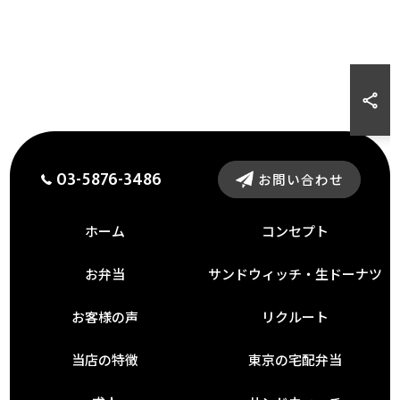
03-5876-3486
お問い合わせ
ホーム
コンセプト
お弁当
サンドウィッチ・生ドーナツ
お客様の声
リクルート
当店の特徴
東京の宅配弁当