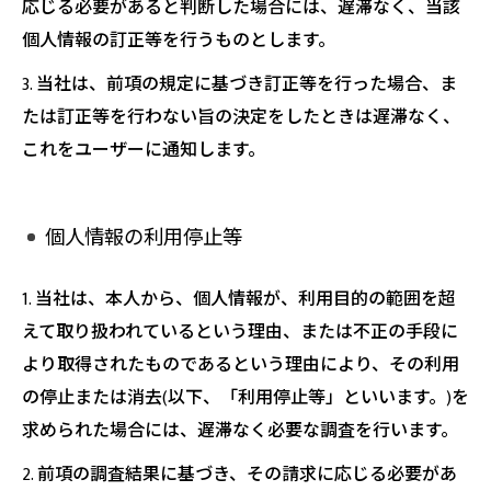
応じる必要があると判断した場合には、遅滞なく、当該
個人情報の訂正等を行うものとします。
3. 当社は、前項の規定に基づき訂正等を行った場合、ま
たは訂正等を行わない旨の決定をしたときは遅滞なく、
これをユーザーに通知します。
個人情報の利用停止等
1. 当社は、本人から、個人情報が、利用目的の範囲を超
えて取り扱われているという理由、または不正の手段に
より取得されたものであるという理由により、その利用
の停止または消去(以下、「利用停止等」といいます。)を
求められた場合には、遅滞なく必要な調査を行います。
2. 前項の調査結果に基づき、その請求に応じる必要があ