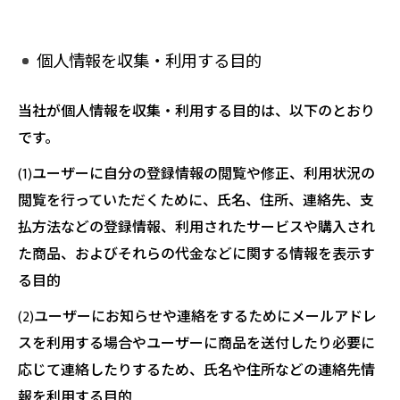
個人情報を収集・利用する目的
当社が個人情報を収集・利用する目的は、以下のとおり
です。
(1)ユーザーに自分の登録情報の閲覧や修正、利用状況の
閲覧を行っていただくために、氏名、住所、連絡先、支
払方法などの登録情報、利用されたサービスや購入され
た商品、およびそれらの代金などに関する情報を表示す
る目的
(2)ユーザーにお知らせや連絡をするためにメールアドレ
スを利用する場合やユーザーに商品を送付したり必要に
応じて連絡したりするため、氏名や住所などの連絡先情
報を利用する目的