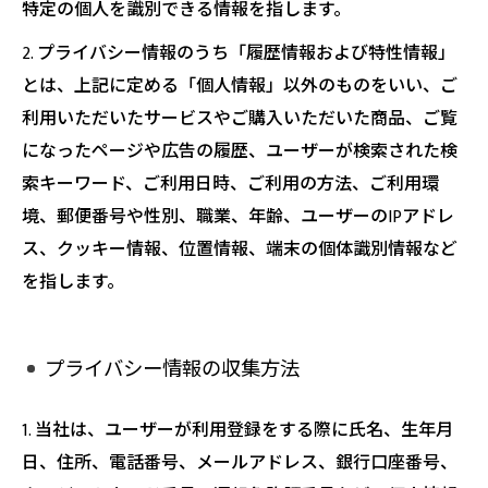
特定の個人を識別できる情報を指します。
2. プライバシー情報のうち「履歴情報および特性情報」
とは、上記に定める「個人情報」以外のものをいい、ご
利用いただいたサービスやご購入いただいた商品、ご覧
になったページや広告の履歴、ユーザーが検索された検
索キーワード、ご利用日時、ご利用の方法、ご利用環
境、郵便番号や性別、職業、年齢、ユーザーのIPアドレ
ス、クッキー情報、位置情報、端末の個体識別情報など
を指します。
プライバシー情報の収集方法
1. 当社は、ユーザーが利用登録をする際に氏名、生年月
日、住所、電話番号、メールアドレス、銀行口座番号、