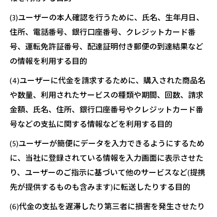
(3)ユーザーの本人確認を行うために、氏名、生年月日、
住所、電話番号、銀行口座番号、クレジットカード番
号、運転免許証番号、配達証明付き郵便の到達結果など
の情報を利用する目的
(4)ユーザーに代金を請求するために、購入された商品名
や数量、利用されたサービスの種類や期間、回数、請求
金額、氏名、住所、銀行口座番号やクレジットカード番
号などの支払に関する情報などを利用する目的
(5)ユーザーが簡便にデータを入力できるようにするため
に、当社に登録されている情報を入力画面に表示させた
り、ユーザーのご指示に基づいて他のサービスなど(提携
先が提供するものも含みます)に転送したりする目的
(6)代金の支払を遅滞したり第三者に損害を発生させたり