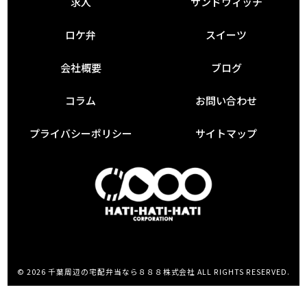
求人
サンドウィッチ
ロケ弁
スイーツ
会社概要
ブログ
コラム
お問い合わせ
プライバシーポリシー
サイトマップ
© 2026 千葉周辺の宅配弁当なら８８８株式会社 ALL RIGHTS RESERVED.