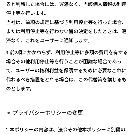
ると判断した場合には、遅滞なく、当該個人情報の利用
停止等を行います。
当社は、前項の規定に基づき利用停止等を行った場合、
または利用停止等を行わない旨の決定をしたときは、遅
滞なく、これをユーザーに通知します。
3. 前2項にかかわらず、利用停止等に多額の費用を有する
場合その他利用停止等を行うことが困難な場合であっ
て、ユーザーの権利利益を保護するために必要なこれに
代わるべき措置をとれる場合は、この代替策を講じるも
のとします。
プライバシーポリシーの変更
1. 本ポリシーの内容は、法令その他本ポリシーに別段の