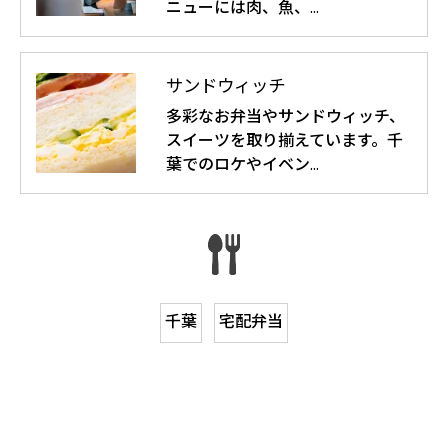
ニューには肉、魚、…
サンドウィッチ
多彩なお弁当やサンドウィッチ、
スイーツを取り揃えています。千
葉でのロケやイベン…
千葉
宅配弁当