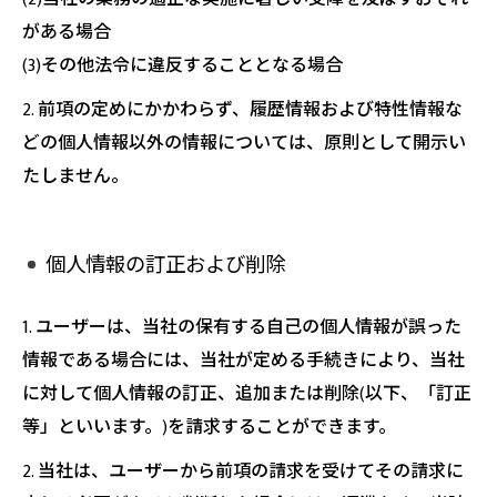
がある場合
(3)その他法令に違反することとなる場合
2. 前項の定めにかかわらず、履歴情報および特性情報な
どの個人情報以外の情報については、原則として開示い
たしません。
個人情報の訂正および削除
1. ユーザーは、当社の保有する自己の個人情報が誤った
情報である場合には、当社が定める手続きにより、当社
に対して個人情報の訂正、追加または削除(以下、「訂正
等」といいます。)を請求することができます。
2. 当社は、ユーザーから前項の請求を受けてその請求に