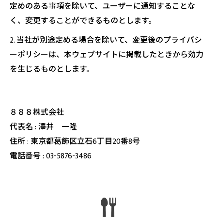
定めのある事項を除いて、ユーザーに通知することな
く、変更することができるものとします。
2. 当社が別途定める場合を除いて、変更後のプライバシ
ーポリシーは、本ウェブサイトに掲載したときから効力
を生じるものとします。
８８８株式会社
代表名 : 澤井 一隆
住所 : 東京都葛飾区立石6丁目20番8号
電話番号 : 03-5876-3486