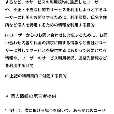
するなど、本サービスの利用規約に違反したユーザー
や、不正・不当な目的でサービスを利用しようとするユ
ーザーの利用をお断りするために、利用態様、氏名や住
所など個人を特定するための情報を利用する目的
(7)ユーザーからのお問い合わせに対応するために、お問
い合わせ内容や代金の請求に関する情報など当社がユー
ザーに対してサービスを提供するにあたって必要となる
情報や、ユーザーのサービス利用状況、連絡先情報など
を利用する目的
(8)上記の利用目的に付随する目的
個人情報の第三者提供
1. 当社は、次に掲げる場合を除いて、あらかじめユーザ