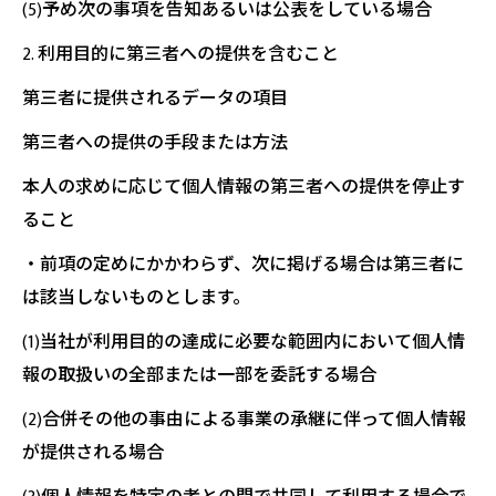
(5)予め次の事項を告知あるいは公表をしている場合
2. 利用目的に第三者への提供を含むこと
第三者に提供されるデータの項目
第三者への提供の手段または方法
本人の求めに応じて個人情報の第三者への提供を停止す
ること
・前項の定めにかかわらず、次に掲げる場合は第三者に
は該当しないものとします。
(1)当社が利用目的の達成に必要な範囲内において個人情
報の取扱いの全部または一部を委託する場合
(2)合併その他の事由による事業の承継に伴って個人情報
が提供される場合