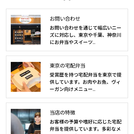
お問い合わせ
お問い合わせを通じて幅広いニー
ズに対応し、東京や千葉、神奈川
にお弁当やスイーツ…
東京の宅配弁当
受賞歴を持つ宅配弁当を東京で提
供しています。お肉やお魚、ヴィ
ーガン向けメニュー…
当店の特徴
お客様の予算や嗜好に応じた宅配
弁当を提供しています。多彩なメ