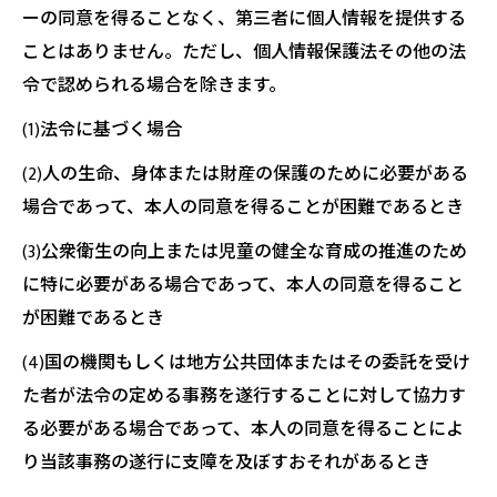
ーの同意を得ることなく、第三者に個人情報を提供する
ことはありません。ただし、個人情報保護法その他の法
令で認められる場合を除きます。
(1)法令に基づく場合
(2)人の生命、身体または財産の保護のために必要がある
場合であって、本人の同意を得ることが困難であるとき
(3)公衆衛生の向上または児童の健全な育成の推進のため
に特に必要がある場合であって、本人の同意を得ること
が困難であるとき
(4)国の機関もしくは地方公共団体またはその委託を受け
た者が法令の定める事務を遂行することに対して協力す
る必要がある場合であって、本人の同意を得ることによ
り当該事務の遂行に支障を及ぼすおそれがあるとき